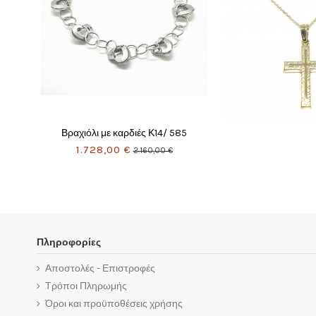
Πληροφορίες
Αποστολές - Επιστροφές
Τρόποι Πληρωμής
Όροι και προϋποθέσεις χρήσης