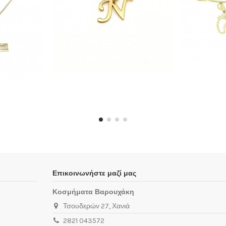
Επικοινωνήστε μαζί μας
Κοσμήματα Βαρουχάκη
Τσουδερών 27, Χανιά
2821 043572