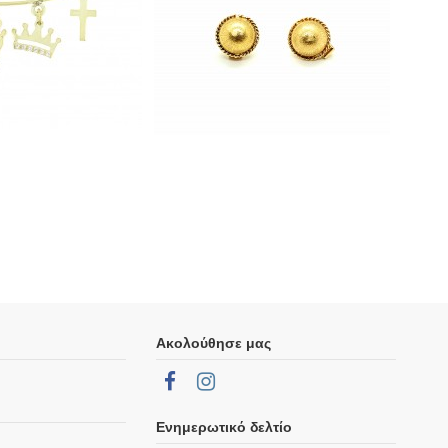
Ακολούθησε μας
Ενημερωτικό δελτίο