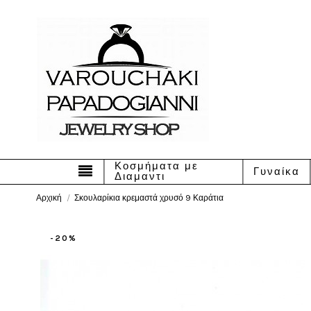
Κοσμήματα με
Γυναίκα
Διαμαντι
Αρχική
Σκουλαρίκια κρεμαστά χρυσό 9 Καράτια
-20%