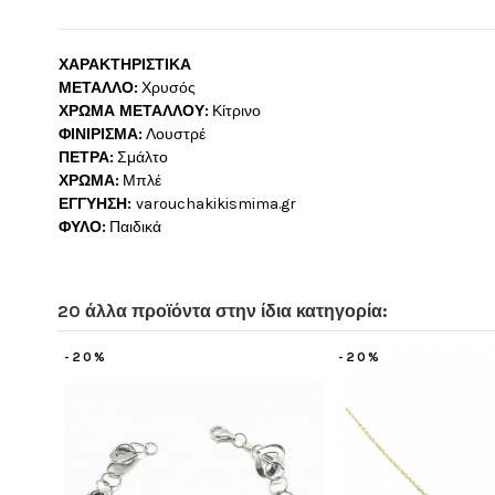
ΧΑΡΑΚΤΗΡΙΣΤΙΚΑ
ΜΕΤΑΛΛΟ:
Χρυσός
ΧΡΩΜΑ ΜΕΤΑΛΛΟΥ:
Κίτρινο
ΦΙΝΙΡΙΣΜΑ:
Λουστρέ
ΠΕΤΡΑ:
Σμάλτο
ΧΡΩΜΑ:
Μπλέ
ΕΓΓΥΗΣΗ:
varouchakikismima
.
gr
ΦΥΛΟ:
Παιδικά
20 άλλα προϊόντα στην ίδια κατηγορία:
-20%
-20%