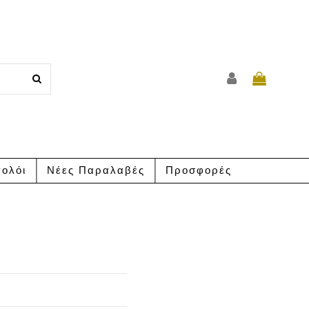
ολόι
Νέες Παραλαβές
Προσφορές
α