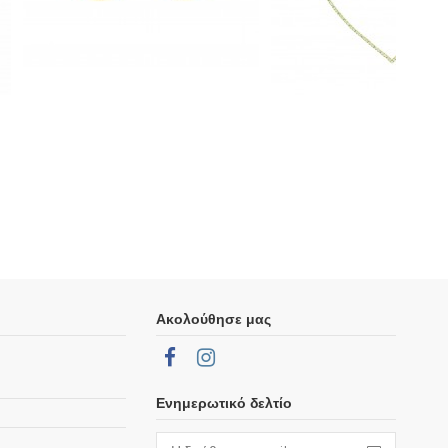
Ακολούθησε μας
Ενημερωτικό δελτίο