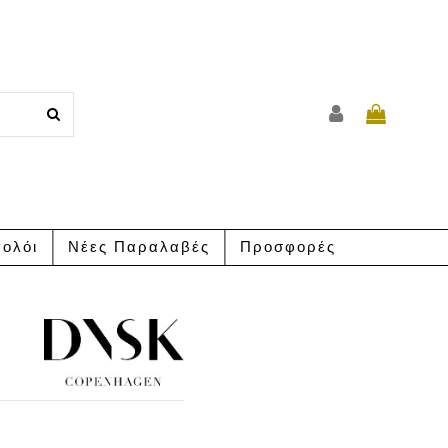
ολόι
Νέες Παραλαβές
Προσφορές