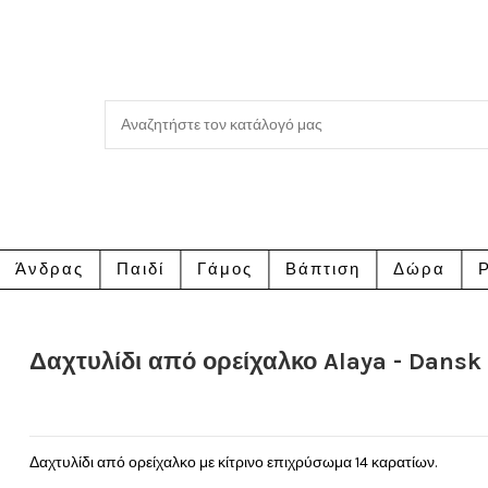
Άνδρας
Παιδί
Γάμος
Βάπτιση
Δώρα
Ρ
Δαχτυλίδι από ορείχαλκο Alaya - Dansk
Δαχτυλίδι από ορείχαλκο με κίτρινο επιχρύσωμα 14 καρατίων.