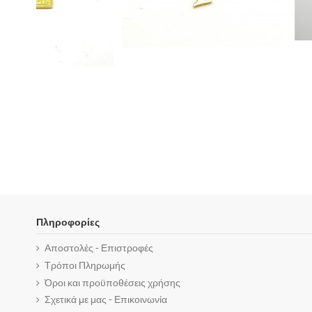
Πληροφορίες
Αποστολές - Επιστροφές
Τρόποι Πληρωμής
Όροι και προϋποθέσεις χρήσης
Σχετικά με μας - Επικοινωνία