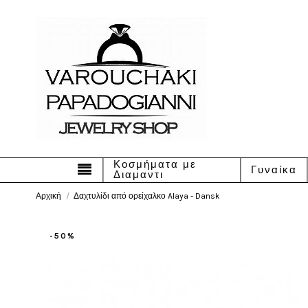
Κοσμήματα με
Γυναίκα
Διαμαντι
Αρχική
Δαχτυλίδι από ορείχαλκο Alaya - Dansk
-50%