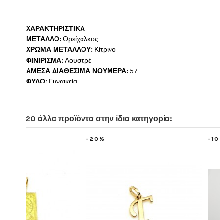
ΧΑΡΑΚΤΗΡΙΣΤΙΚΑ
ΜΕΤΑΛΛΟ:
Ορείχαλκος
ΧΡΩΜΑ ΜΕΤΑΛΛΟΥ:
Κίτρινο
ΦΙΝΙΡΙΣΜΑ:
Λουστρέ
ΑΜΕΣΑ ΔΙΑΘΕΣΙΜΑ ΝΟΥΜΕΡΑ:
57
ΦΥΛΟ:
Γυναικεία
20 άλλα προϊόντα στην ίδια κατηγορία:
-10%
-20%