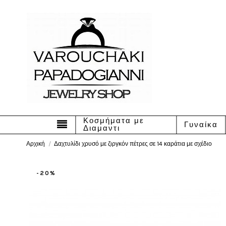
Κοσμήματα με
Γυναίκα
Διαμαντι
Αρχική
Δαχτυλίδι χρυσό με ζιργκόν πέτρες σε 14 καράτια με σχέδιο
-20%