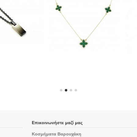
Επικοινωνήστε μαζί μας
Κοσμήματα Βαρουχάκη