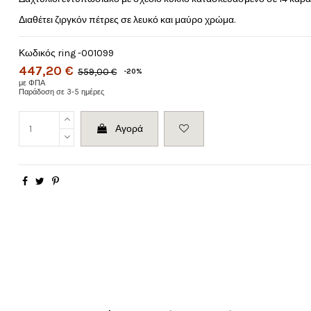
Διαθέτει ζιργκόν πέτρες σε λευκό και μαύρο χρώμα.
Κωδικός
ring -001099
447,20 €
559,00 €
-20%
με ΦΠΑ
Παράδοση σε 3-5 ημέρες
Αγορά