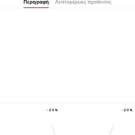
Περιγραφή
Λεπτομέρειες προϊόντος
-20%
-20%