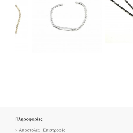
Πληροφορίες
Αποστολές - Επιστροφές