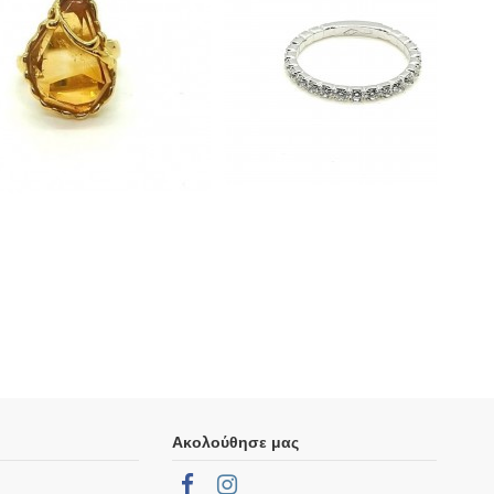
Ακολούθησε μας