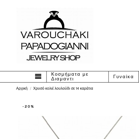
Κοσμήματα με
Γυναίκα
Διαμαντι
Αρχική
Χρυσό κολιέ λουλούδι σε 14 καράτια
-20%