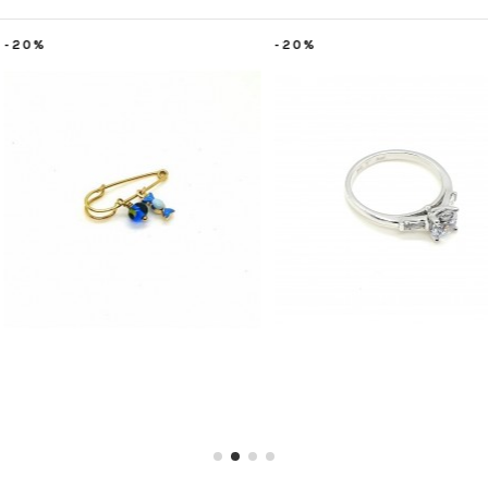
-20%
-20%