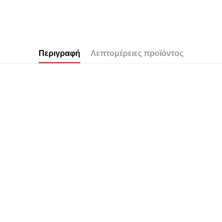
Περιγραφή
Λεπτομέρειες προϊόντος