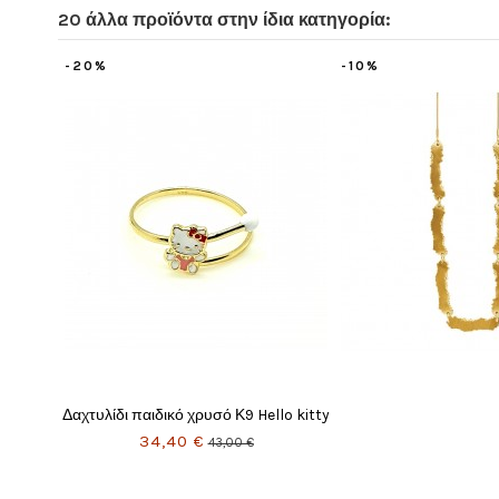
20 άλλα προϊόντα στην ίδια κατηγορία:
-20%
Μη διαθέσιμο