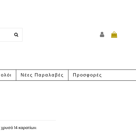
ολόι
Νέες Παραλαβές
Προσφορές
 χρυσό 14 καρατίων.