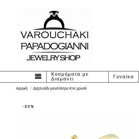
Κοσμήματα με
Γυναίκα
Διαμαντι
Αρχική
Δαχτυλίδι μονόπετρο Κ14 χρυσό
-20%