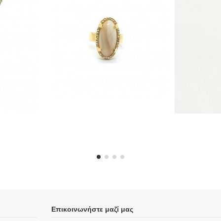
Επικοινωνήστε μαζί μας