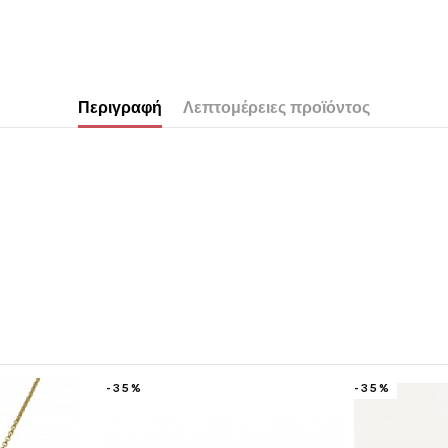
Περιγραφή
Λεπτομέρειες προϊόντος
-10%