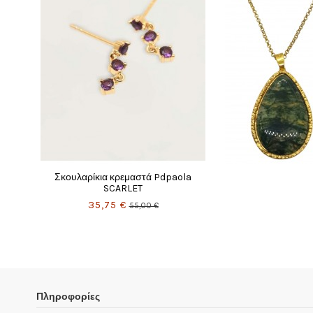
Πληροφορίες