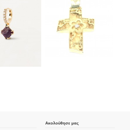
Ακολούθησε μας