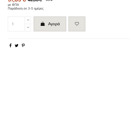
49,00 €
με ΦΠΑ
Παράδοση σε 3-5 ημέρες
Αγορά