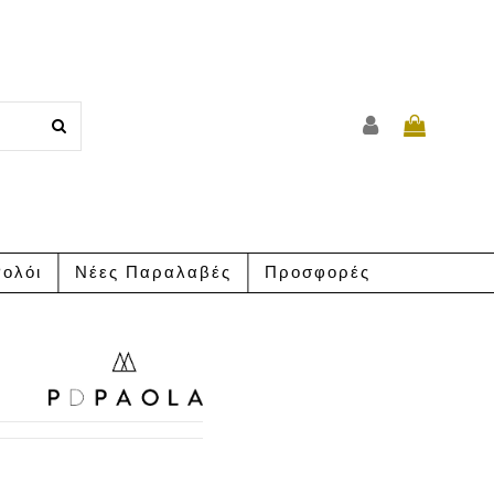
ολόι
Νέες Παραλαβές
Προσφορές