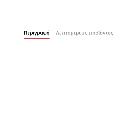
Περιγραφή
Λεπτομέρειες προϊόντος