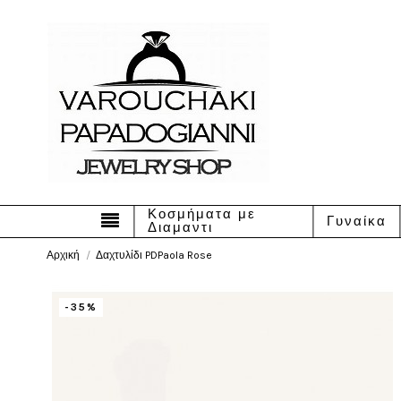
Κοσμήματα με
Γυναίκα
Διαμαντι
Αρχική
Δαχτυλίδι PDPaola Rose
-35%