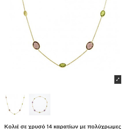
Κολιέ σε χρυσό 14 καρατίων με πολύχρωμες