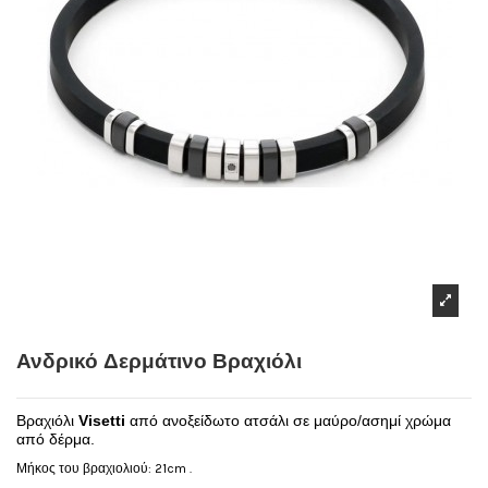
Ανδρικό Δερμάτινο Βραχιόλι
Βραχιόλι
Visetti
από ανοξείδωτο ατσάλι σε μαύρο/ασημί χρώμα
από δέρμα.
Μήκος του βραχιολιού: 21cm .