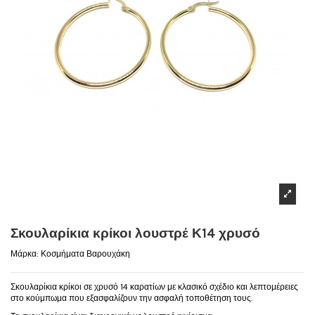
Σκουλαρίκια κρίκοι λουστρέ Κ14 χρυσό
Μάρκα:
Κοσμήματα Βαρουχάκη
Σκουλαρίκια κρίκοι σε χρυσό 14 καρατίων με κλασικό σχέδιο και λεπτομέρειες
στο κούμπωμα που εξασφαλίζουν την ασφαλή τοποθέτηση τους.