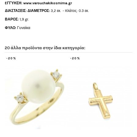
EΓΓΥΗΣΗ:
www.varouchakikosmima.gr
ΔΙΑΣΤΑΣΕΙΣ: ΔΙΑΜΕΤΡΟΣ:
3,2 εκ. - πλάτος: 0.3 εκ.
ΒΑΡΟΣ:
1,9 gr.
ΦΥΛΟ:
Γυναίκα
20 άλλα προϊόντα στην ίδια κατηγορία:
-20%
-20%