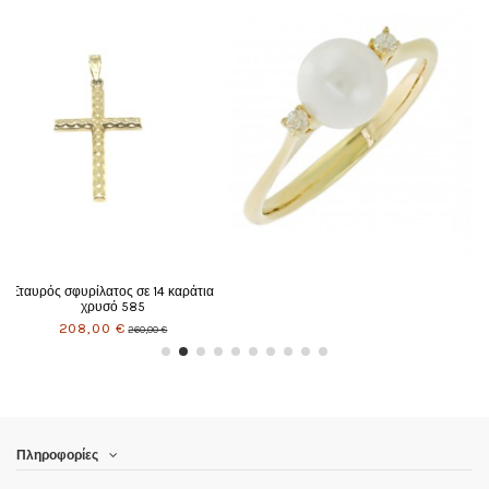
Πληροφορίες