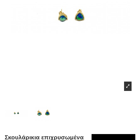
Σκουλάρικια επιχρυσωμένα