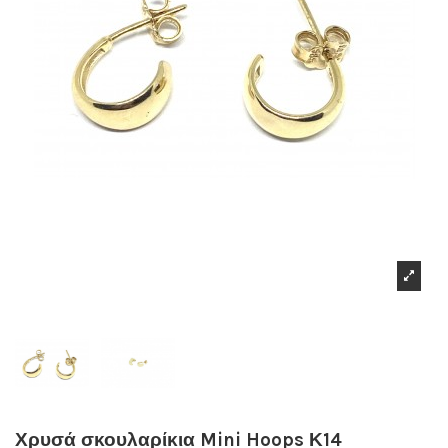
Χρυσά σκουλαρίκια Mini Hoops Κ14