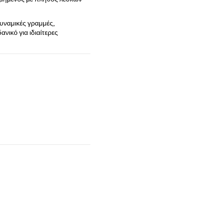
υναμικές γραμμές,
ανικό για ιδιαίτερες