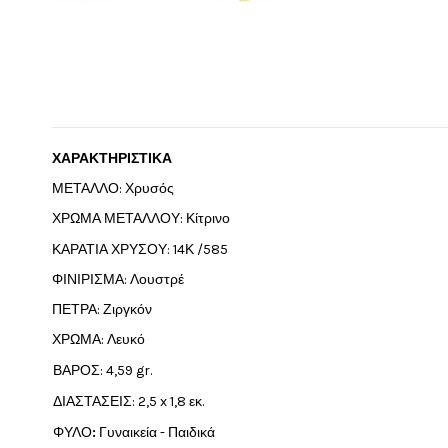
ΧΑΡΑΚΤΗΡΙΣΤΙΚΑ
ΜΕΤΑΛΛΟ: Χρυσός
ΧΡΩΜΑ ΜΕΤΑΛΛΟΥ: Κίτρινο
ΚΑΡΑΤΙΑ ΧΡΥΣΟΥ: 14Κ /585
ΦΙΝΙΡΙΣΜΑ: Λουστρέ
ΠΕΤΡΑ: Ζιργκόν
ΧΡΩΜΑ: Λευκό
ΒΑΡΟΣ: 4,59
gr
.
ΔΙΑΣΤΑΣΕΙΣ: 2,5 x 1,8 εκ.
ΦΥΛΟ
:
Γυναικεία - Παιδικά