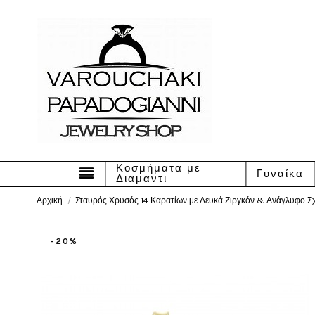
Κοσμήματα με
Γυναίκα
Διαμαντι
Αρχική
Σταυρός Χρυσός 14 Καρατίων με Λευκά Ζιργκόν & Ανάγλυφο Σ
-20%