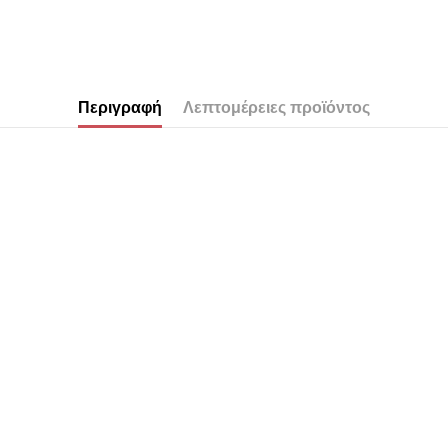
Περιγραφή
Λεπτομέρειες προϊόντος