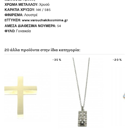
ΧΡΩΜΑ ΜΕΤΑΛΛΟΥ:
Χρυσό
ΚΑΡΑΤΙΑ ΧΡΥΣΟΥ:
14K / 585
ΦΙΝΙΡΙΣΜΑ:
Λουστρέ
EΓΓΥΗΣΗ: www.varouchakikosmima.gr
ΑΜΕΣΑ ΔΙΑΘΕΣΙΜΑ ΝΟΥΜΕΡΑ:
54
ΦΥΛΟ:
Γυναικεία
20 άλλα προϊόντα στην ίδια κατηγορία:
-20%
-35%