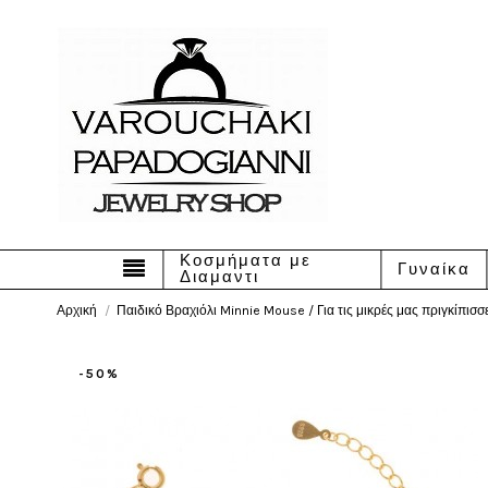
Κοσμήματα με
Γυναίκα
Διαμαντι
Αρχική
Παιδικό Βραχιόλι Minnie Mouse / Για τις μικρές μας πριγκίπισσ
-50%