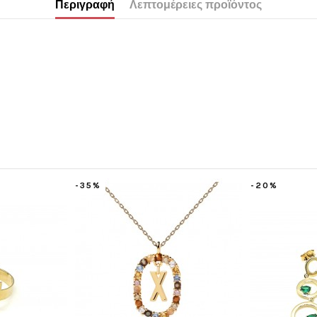
Περιγραφή
Λεπτομέρειες προϊόντος
-35%
-20%