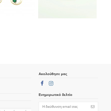
Ακολούθησε μας
Ενημερωτικό δελτίο