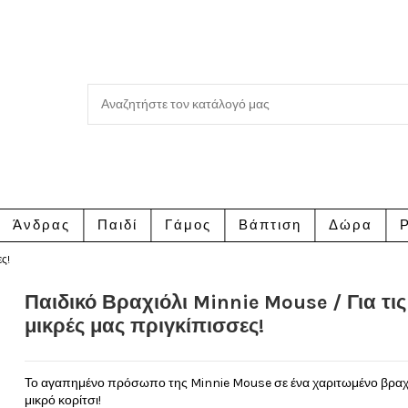
Άνδρας
Παιδί
Γάμος
Βάπτιση
Δώρα
Ρ
ες!
Παιδικό Βραχιόλι Minnie Mouse / Για τις
μικρές μας πριγκίπισσες!
Το αγαπημένο πρόσωπο της Minnie Mouse σε ένα χαριτωμένο βραχιό
μικρό κορίτσι!