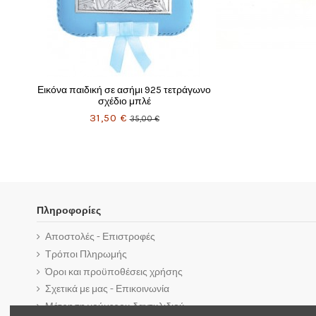
Εικόνα παιδική σε ασήμι 925 τετράγωνο
σχέδιο μπλέ
31,50 €
35,00 €
Πληροφορίες
Αποστολές - Επιστροφές
Τρόποι Πληρωμής
Όροι και προϋποθέσεις χρήσης
Σχετικά με μας - Επικοινωνία
Μέτρηση νούμερου δαχτυλιδιού