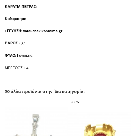
ΚΑΡΑΤΙΑ ΠΕΤΡΑΣ:
Καθαρότητα:
EΓΓΥΗΣΗ: varouchakikosmima.gr
ΒΑΡΟΣ:
3gr
ΦΥΛΟ:
Γυναικεία
ΜΕΓΕΘΟΣ: 54
20 άλλα προϊόντα στην ίδια κατηγορία:
-35%
-20%