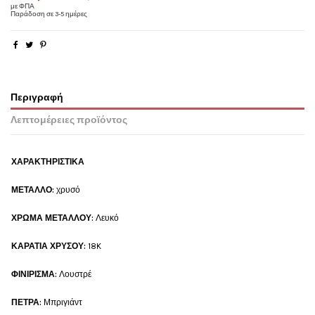
με ΦΠΑ
Παράδοση σε 3-5 ημέρες
Περιγραφή
Λεπτομέρειες προϊόντος
ΧΑΡΑΚΤΗΡΙΣΤΙΚΑ
ΜΕΤΑΛΛΟ:
χρυσό
ΧΡΩΜΑ ΜΕΤΑΛΛΟΥ:
Λευκό
ΚΑΡΑΤΙΑ ΧΡΥΣΟΥ:
18K
ΦΙΝΙΡΙΣΜΑ:
Λουστρέ
ΠΕΤΡΑ:
Μπριγιάντ