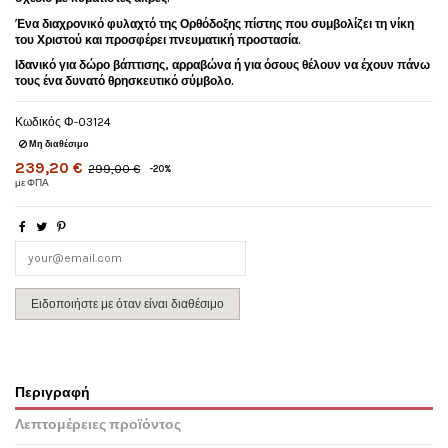
Ένα διαχρονικό φυλαχτό της Ορθόδοξης πίστης που συμβολίζει τη νίκη
του Χριστού και προσφέρει πνευματική προστασία.
Ιδανικό για δώρο βάπτισης, αρραβώνα ή για όσους θέλουν να έχουν πάνω
τους ένα δυνατό θρησκευτικό σύμβολο.
Κωδικός
Φ-03124
Μη διαθέσιμο
239,20 €
299,00 €
-20%
με ΦΠΑ
Περιγραφή
Λεπτομέρειες προϊόντος