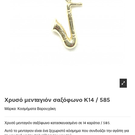
Χρυσό μενταγιόν σαξόφωνο Κ14 / 585
Μάρκα:
Κοσμήματα Βαρουχάκη
Χρυσό μενταγιόν σαξόφωνο κατασκευασμένο σε 14 καράτια / 585.
Αυτό το μενταγιον είναι ένα ξεχωριστό κόσμημα που συνδυάζει την αγάπη για