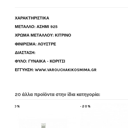
ΧΑΡΑΚΤΗΡΙΣΤΙΚΑ
ΜΕΤΑΛΛΟ: ΑΣΗΜΙ 925
ΧΡΩΜΑ ΜΕΤΑΛΛΟΥ: ΚΙΤΡΙΝΟ
ΦΙΝΙΡΙΣΜΑ: ΛΟΥΣΤΡΕ
ΔΙΑΣΤΑΣΗ:
ΦΥΛΟ: ΓΥΝΑΙΚΑ - ΚΟΡΙΤΣΙ
ΕΓΓΥΗΣΗ: WWW.VAROUCHAKIKOSMIMA.GR
20 άλλα προϊόντα στην ίδια κατηγορία:
-10%
-20%