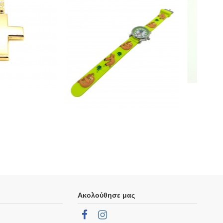
Ακολούθησε μας