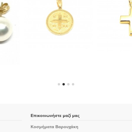
Επικοινωνήστε μαζί μας
Κοσμήματα Βαρουχάκη