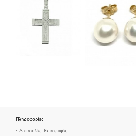
Πληροφορίες
Αποστολές - Επιστροφές