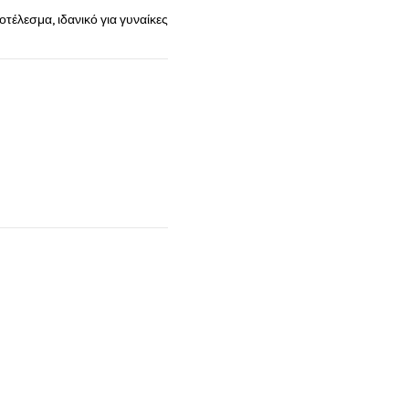
τέλεσμα, ιδανικό για γυναίκες