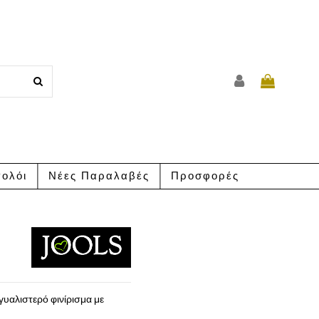
ολόι
Νέες Παραλαβές
Προσφορές
υαλιστερό φινίρισμα με