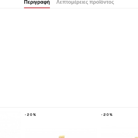
Περιγραφή
Λεπτομέρειες προϊόντος
-20%
-20%