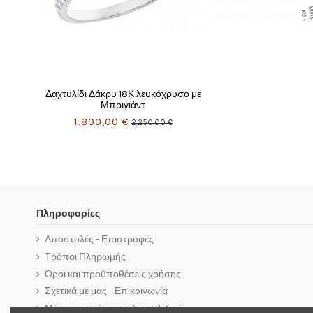
Πληροφορίες
Αποστολές - Επιστροφές
Τρόποι Πληρωμής
Όροι και προϋποθέσεις χρήσης
Σχετικά με μας - Επικοινωνία
Μέτρηση νούμερου δαχτυλιδιού