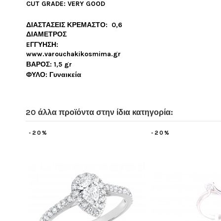
CUT GRADE: VERY GOOD
ΔΙΑΣΤΑΣΕΙΣ ΚΡΕΜΑΣΤΟ: 0,6
ΔΙΑΜΕΤΡΟΣ
EΓΓΥΗΣΗ:
www.varouchakikosmima.gr
ΒΑΡΟΣ: 1,5 gr
ΦΥΛΟ: Γυναικεία
20 άλλα προϊόντα στην ίδια κατηγορία:
-20