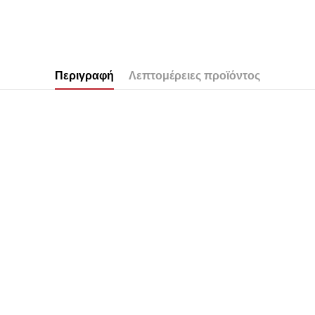
Περιγραφή
Λεπτομέρειες προϊόντος