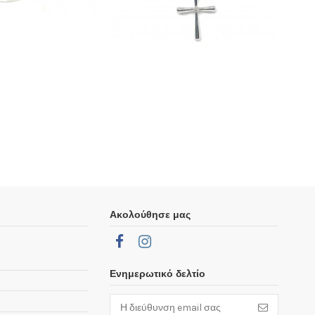
Ακολούθησε μας
Ενημερωτικό δελτίο