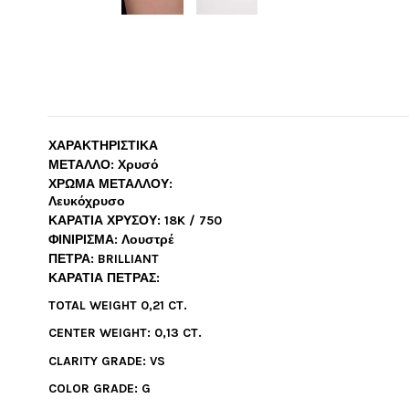
ΧΑΡΑΚΤΗΡΙΣΤΙΚΑ
ΜΕΤΑΛΛΟ: Χρυσό
ΧΡΩΜΑ ΜΕΤΑΛΛΟΥ:
Λευκόχρυσο
ΚΑΡΑΤΙΑ ΧΡΥΣΟΥ: 18K / 750
ΦΙΝΙΡΙΣΜΑ: Λουστρέ
ΠΕΤΡΑ: BRILLIANT
ΚΑΡΑΤΙΑ ΠΕΤΡΑΣ:
TOTAL WEIGHT 0,21 CT.
CENTER WEIGHT: 0,13 CT.
CLARITY GRADE: VS
COLOR GRADE: G