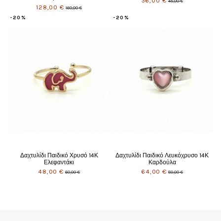
36,00 €
45,00 €
128,00 €
160,00 €
-20%
-20%
Δαχτυλίδι Παιδικό Χρυσό 14Κ
Δαχτυλίδι Παιδικό Λευκόχρυσο 14Κ
Ελεφαντάκι
Καρδούλα
48,00 €
64,00 €
60,00 €
80,00 €