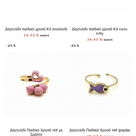
Δαχτυλίδι παιδικό χρυσό Κ9 λουλουδι
Δαχτυλίδι παιδικό χρυσό Κ9 Hello
kitty
34,40 €
43,00 €
34,40 €
43,00 €
-20%
-20%
Δαχτυλίδι Παιδικό Χρυσό 14Κ με
Δαχτυλίδι Παιδικό Χρυσό 14Κ ψαράκι
Σμάλτο