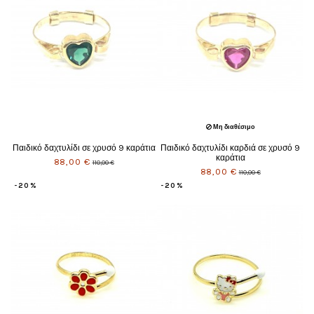
Μη διαθέσιμο
Παιδικό δαχτυλίδι σε χρυσό 9 καράτια
Παιδικό δαχτυλίδι καρδιά σε χρυσό 9
καράτια
88,00 €
110,00 €
88,00 €
110,00 €
-20%
-20%