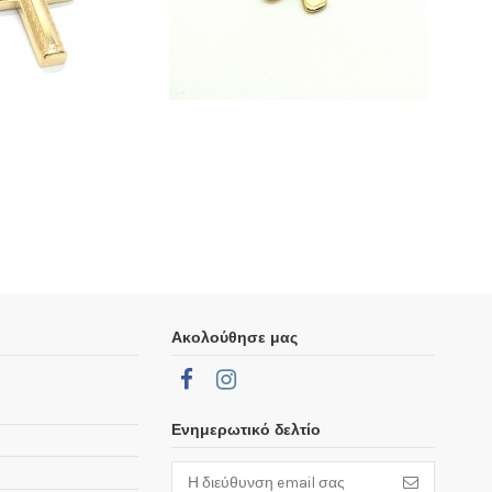
Ακολούθησε μας
Ενημερωτικό δελτίο