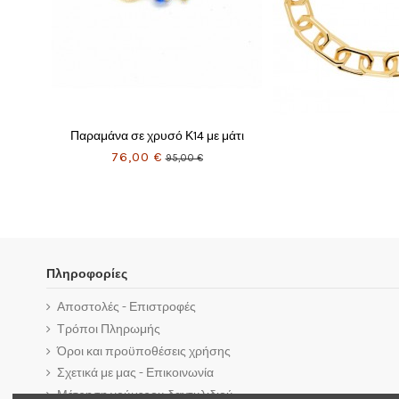
Πληροφορίες
Αποστολές - Επιστροφές
Τρόποι Πληρωμής
Όροι και προϋποθέσεις χρήσης
Σχετικά με μας - Επικοινωνία
Μέτρηση νούμερου δαχτυλιδιού