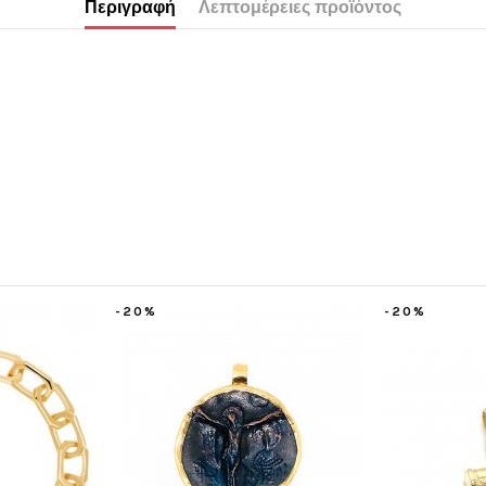
Περιγραφή
Λεπτομέρειες προϊόντος
-20%
-5