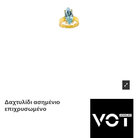
Δαχτυλίδι ασημένιο
επιχρυσωμένο