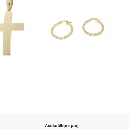
Ακολούθησε μας