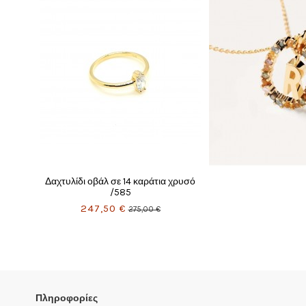
Πληροφορίες