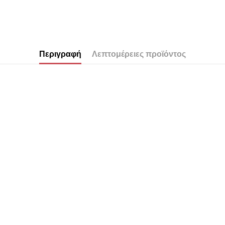
Περιγραφή
Λεπτομέρειες προϊόντος