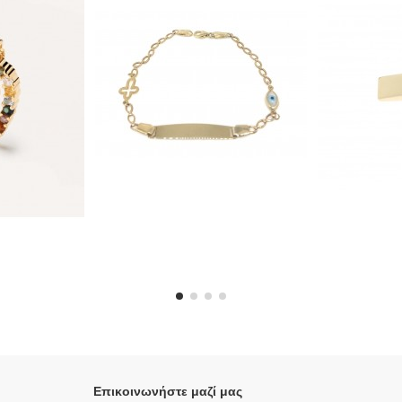
Επικοινωνήστε μαζί μας