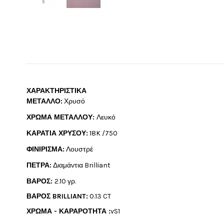
ΧΑΡΑΚΤΗΡΙΣΤΙΚΑ
ΜΕΤΑΛΛΟ:
Χρυσό
ΧΡΩΜΑ ΜΕΤΑΛΛΟΥ:
Λευκό
ΚΑΡΑΤΙΑ ΧΡΥΣΟΥ:
18K /750
ΦΙΝΙΡΙΣΜΑ:
Λουστρέ
ΠΕΤΡΑ:
Διαμάντια Brilliant
ΒΑΡΟΣ:
2.10 γρ.
ΒΑΡΟΣ BRILLIANT:
0.13 CT
ΧΡΩΜΑ - ΚΑΡΑΡΟΤΗΤΑ :
vS1