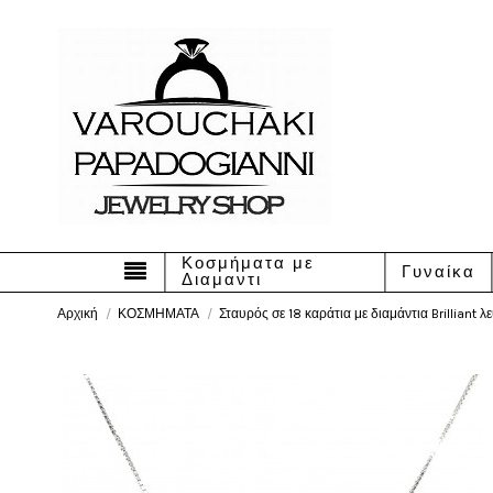
Κοσμήματα με
Γυναίκα
Διαμαντι
Αρχική
ΚΟΣΜΗΜΑΤΑ
Σταυρός σε 18 καράτια με διαμάντια Brilliant 