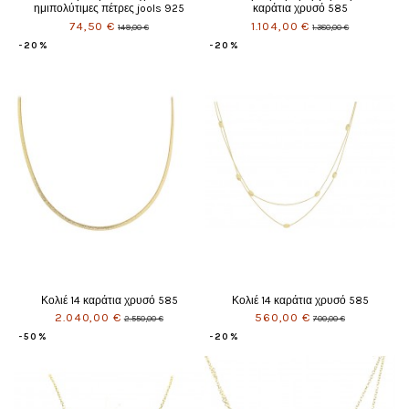
ημιπολύτιμες πέτρες jools 925
καράτια χρυσό 585
74,50 €
1.104,00 €
149,00 €
1.380,00 €
-20%
-20%
Κολιέ 14 καράτια χρυσό 585
Κολιέ 14 καράτια χρυσό 585
2.040,00 €
560,00 €
2.550,00 €
700,00 €
-50%
-20%